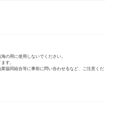
航海の用に使用しないでください。
ります。
業協同組合等に事前に問い合わせるなど、ご注意くだ