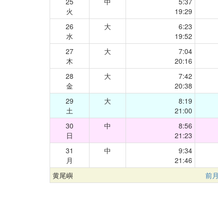
25
中
5:37
火
19:29
26
大
6:23
水
19:52
27
大
7:04
木
20:16
28
大
7:42
金
20:38
29
大
8:19
土
21:00
30
中
8:56
日
21:23
31
中
9:34
月
21:46
黄尾嶼
前