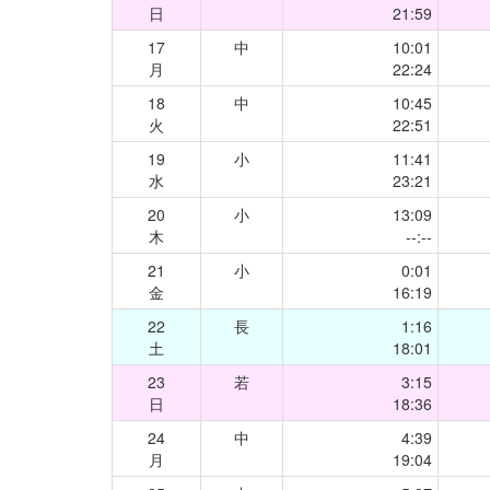
日
21:59
17
中
10:01
月
22:24
18
中
10:45
火
22:51
19
小
11:41
水
23:21
20
小
13:09
木
--:--
21
小
0:01
金
16:19
22
長
1:16
土
18:01
23
若
3:15
日
18:36
24
中
4:39
月
19:04