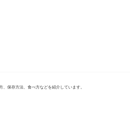
方、保存方法、食べ方などを紹介しています。