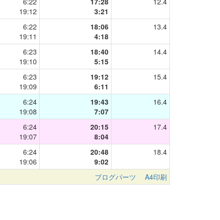
6:22
17:28
12.4
19:12
3:21
6:22
18:06
13.4
19:11
4:18
6:23
18:40
14.4
19:10
5:15
6:23
19:12
15.4
19:09
6:11
6:24
19:43
16.4
19:08
7:07
6:24
20:15
17.4
19:07
8:04
6:24
20:48
18.4
19:06
9:02
ブログパーツ
A4印刷