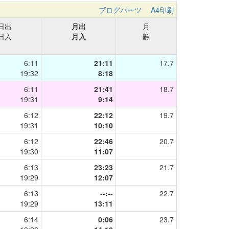
ブログパーツ
A4印刷
日出
月出
月
日入
月入
齢
6:11
21:11
17.7
19:32
8:18
6:11
21:41
18.7
19:31
9:14
6:12
22:12
19.7
19:31
10:10
6:12
22:46
20.7
19:30
11:07
6:13
23:23
21.7
19:29
12:07
6:13
--:--
22.7
19:29
13:11
6:14
0:06
23.7