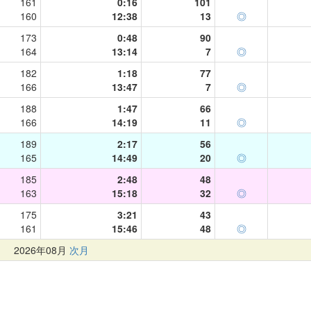
161
0:16
101
160
12:38
13
◎
173
0:48
90
164
13:14
7
◎
182
1:18
77
166
13:47
7
◎
188
1:47
66
166
14:19
11
◎
189
2:17
56
165
14:49
20
◎
185
2:48
48
163
15:18
32
◎
175
3:21
43
161
15:46
48
◎
月
2026年08月
次月