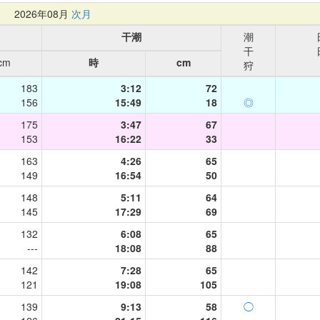
月
2026年08月
次月
干潮
潮
干
cm
時
cm
狩
183
3:12
72
156
15:49
18
◎
175
3:47
67
153
16:22
33
163
4:26
65
149
16:54
50
148
5:11
64
145
17:29
69
132
6:08
65
---
18:08
88
142
7:28
65
121
19:08
105
139
9:13
58
◯