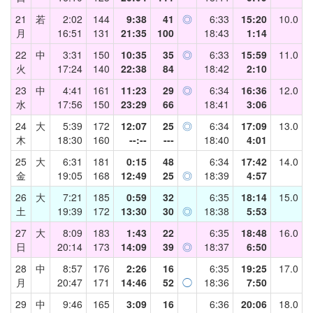
21
若
2:02
144
9:38
41
◎
6:33
15:20
10.0
月
16:51
131
21:35
100
18:43
1:14
22
中
3:31
150
10:35
35
◎
6:33
15:59
11.0
火
17:24
140
22:38
84
18:42
2:10
23
中
4:41
161
11:23
29
◎
6:34
16:36
12.0
水
17:56
150
23:29
66
18:41
3:06
24
大
5:39
172
12:07
25
◎
6:34
17:09
13.0
木
18:30
160
--:--
---
18:40
4:01
25
大
6:31
181
0:15
48
6:34
17:42
14.0
金
19:05
168
12:49
25
◎
18:39
4:57
26
大
7:21
185
0:59
32
6:35
18:14
15.0
土
19:39
172
13:30
30
◎
18:38
5:53
27
大
8:09
183
1:43
22
6:35
18:48
16.0
日
20:14
173
14:09
39
◎
18:37
6:50
28
中
8:57
176
2:26
16
6:35
19:25
17.0
月
20:47
171
14:46
52
◯
18:36
7:50
29
中
9:46
165
3:09
16
6:36
20:06
18.0