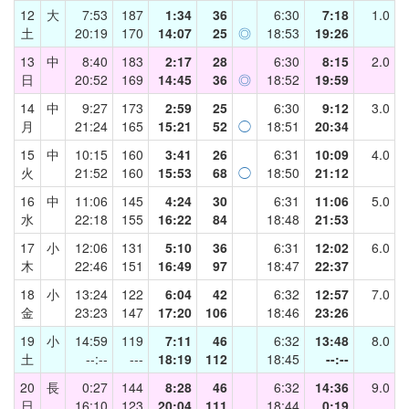
12
大
7:53
187
1:34
36
6:30
7:18
1.0
土
20:19
170
14:07
25
◎
18:53
19:26
13
中
8:40
183
2:17
28
6:30
8:15
2.0
日
20:52
169
14:45
36
◎
18:52
19:59
14
中
9:27
173
2:59
25
6:30
9:12
3.0
月
21:24
165
15:21
52
◯
18:51
20:34
15
中
10:15
160
3:41
26
6:31
10:09
4.0
火
21:52
160
15:53
68
◯
18:50
21:12
16
中
11:06
145
4:24
30
6:31
11:06
5.0
水
22:18
155
16:22
84
18:48
21:53
17
小
12:06
131
5:10
36
6:31
12:02
6.0
木
22:46
151
16:49
97
18:47
22:37
18
小
13:24
122
6:04
42
6:32
12:57
7.0
金
23:23
147
17:20
106
18:46
23:26
19
小
14:59
119
7:11
46
6:32
13:48
8.0
土
--:--
---
18:19
112
18:45
--:--
20
長
0:27
144
8:28
46
6:32
14:36
9.0
日
16:10
123
20:04
111
18:44
0:19