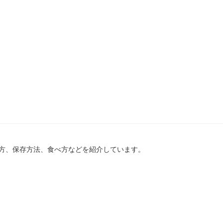
方、保存方法、食べ方などを紹介しています。