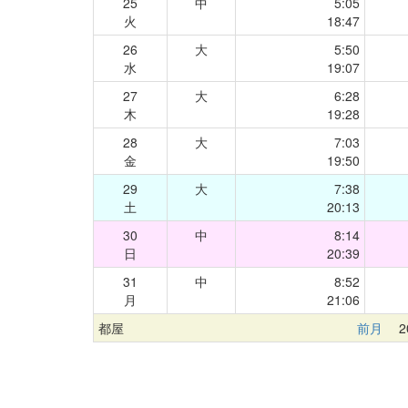
25
中
5:05
火
18:47
26
大
5:50
水
19:07
27
大
6:28
木
19:28
28
大
7:03
金
19:50
29
大
7:38
土
20:13
30
中
8:14
日
20:39
31
中
8:52
月
21:06
都屋
前月
20