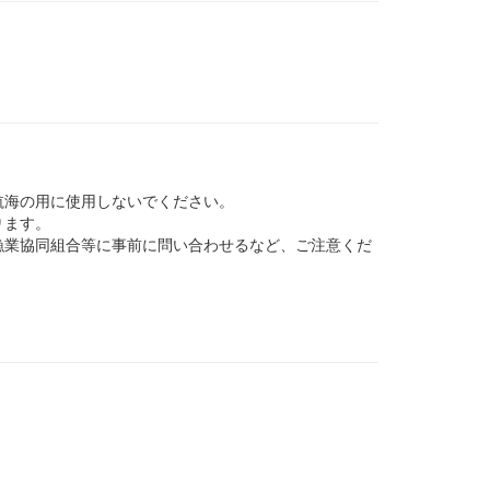
航海の用に使用しないでください。
ります。
業協同組合等に事前に問い合わせるなど、ご注意くだ