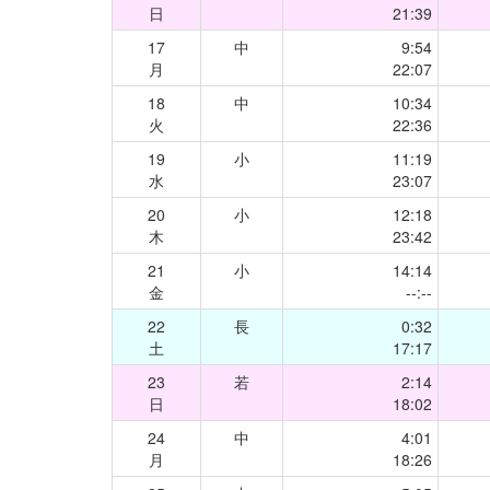
日
21:39
17
中
9:54
月
22:07
18
中
10:34
火
22:36
19
小
11:19
水
23:07
20
小
12:18
木
23:42
21
小
14:14
金
--:--
22
長
0:32
土
17:17
23
若
2:14
日
18:02
24
中
4:01
月
18:26