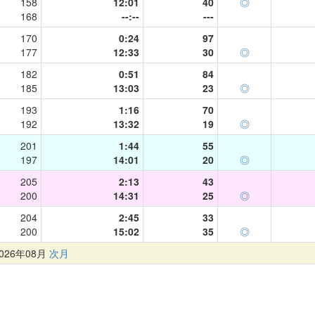
158
12:01
40
◎
168
--:--
---
170
0:24
97
177
12:33
30
◎
182
0:51
84
185
13:03
23
◎
193
1:16
70
192
13:32
19
◎
201
1:44
55
197
14:01
20
◎
205
2:13
43
200
14:31
25
◎
204
2:45
33
200
15:02
35
◎
26年08月
次月