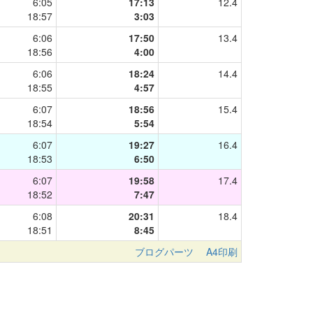
6:05
17:13
12.4
18:57
3:03
6:06
17:50
13.4
18:56
4:00
6:06
18:24
14.4
18:55
4:57
6:07
18:56
15.4
18:54
5:54
6:07
19:27
16.4
18:53
6:50
6:07
19:58
17.4
18:52
7:47
6:08
20:31
18.4
18:51
8:45
ブログパーツ
A4印刷