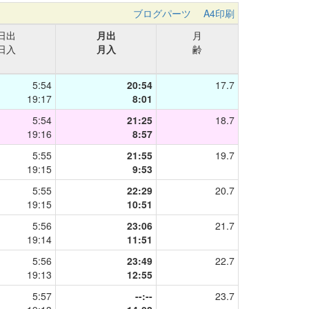
ブログパーツ
A4印刷
日出
月出
月
日入
月入
齢
5:54
20:54
17.7
19:17
8:01
5:54
21:25
18.7
19:16
8:57
5:55
21:55
19.7
19:15
9:53
5:55
22:29
20.7
19:15
10:51
5:56
23:06
21.7
19:14
11:51
5:56
23:49
22.7
19:13
12:55
5:57
--:--
23.7