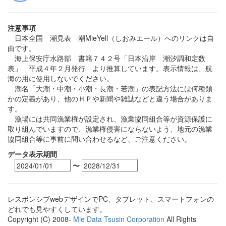
注意事項
日本全国 潮見表 潮MieYell（しおみエール）へのリンクは自
由です。
海上保安庁水路部 書籍７４２号「日本沿岸 潮汐調和定数
表」 平成４年２月発行 より推算しています。表示情報は、航
海の用に使用しないでください。
潮名「大潮・中潮・小潮・長潮・若潮」の表記方法には何種類
かの定義があり、他のＨＰや新聞や雑誌などと違う場合がありま
す。
漁場には共同漁業権が設定され、漁業協同組合等が資源保護に
取り組んでいますので、漁業権侵害にならないよう、地元の漁業
協同組合等に事前に問い合わせるなど、ご注意ください。
データ表示期間
〜
レスポンシブwebデザインでPC、タブレット、スマートフォンの
どれでも見やすくしています。
Copyright (C) 2008-
Mie Data Tsusin Corporation
All Rights