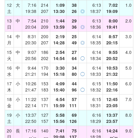
12
大
7:16
214
1:09
38
6:13
7:02
1.0
土
19:38
207
13:30
26
◎
18:37
19:09
13
中
7:54
210
1:44
29
6:13
8:00
2.0
日
20:04
209
13:59
36
◎
18:36
19:41
14
中
8:31
200
2:19
25
6:14
8:57
3.0
月
20:30
207
14:28
49
◎
18:35
20:15
15
中
9:07
186
2:54
27
6:14
9:55
4.0
火
20:56
202
14:54
64
◯
18:34
20:52
16
中
9:44
170
3:30
34
6:14
10:53
5.0
水
21:21
194
15:18
80
◯
18:33
21:32
17
小
10:26
153
4:09
44
6:15
11:50
6.0
木
21:47
183
15:40
96
◯
18:32
22:16
18
小
11:22
137
4:54
57
6:15
12:45
7.0
金
22:14
171
15:59
111
18:31
23:05
19
小
13:37
127
5:58
69
6:16
13:37
8.0
土
22:50
157
15:56
126
18:29
23:57
20
長
17:16
140
7:41
75
6:16
14:24
9.0
日
--:--
---
20:08
137
18:28
--:--