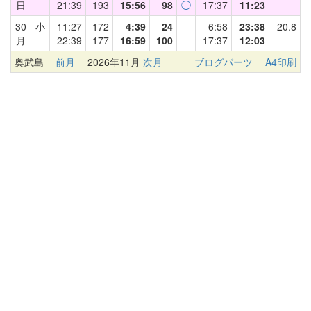
日
21:39
193
15:56
98
◯
17:37
11:23
30
小
11:27
172
4:39
24
6:58
23:38
20.8
月
22:39
177
16:59
100
17:37
12:03
奥武島
前月
2026年11月
次月
ブログパーツ
A4印刷