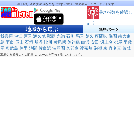
潮干狩り 磯遊び 釣りなどを応援する潮汐・潮見表カレンダーサイトです。
暑さ指数を確認し
よう
地域から選ぶ
無料パーツ
我喜屋
伊江
運天
渡久地
那覇
糸満
石川
馬天
楚久
座間味
儀間
南大東
島
平良
長山
石垣
船浮
比川
黄尾嶼
魚釣島
白浜
安田
辺土名
都屋
平敷
屋
奥武島
仲里
池間
佐良浜
波照間
久部良
渡嘉敷
泡瀬
東
宜名真
兼城
環境や漁業権などに配慮し、ルールを守って楽しみましょう。