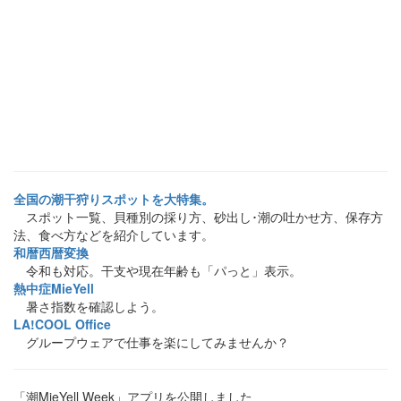
全国の潮干狩りスポットを大特集。
スポット一覧、貝種別の採り方、砂出し･潮の吐かせ方、保存方
法、食べ方などを紹介しています。
和暦西暦変換
令和も対応。干支や現在年齢も「パっと」表示。
熱中症MieYell
暑さ指数を確認しよう。
LA!COOL Office
グループウェアで仕事を楽にしてみませんか？
「潮MieYell Week」アプリを公開しました