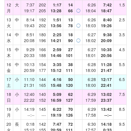
12
大
7:37
202
1:17
14
6:26
7:42
1.5
月
19:17
205
13:28
66
◯
18:04
18:47
13
中
8:14
192
1:51
13
6:26
8:40
2.5
火
19:43
202
13:56
78
◯
18:03
19:26
14
中
8:51
180
2:25
18
6:27
9:38
3.5
水
20:08
196
14:21
90
◯
18:02
20:09
15
中
9:29
166
2:59
27
6:27
10:35
4.5
木
20:33
188
14:46
101
18:01
20:56
16
中
10:13
154
3:35
38
6:28
11:28
5.5
金
20:59
177
15:12
111
18:00
21:47
17
小
11:10
144
4:16
50
6:28
12:17
6.5
土
21:31
165
15:48
120
18:00
22:41
18
小
12:40
140
5:09
62
6:29
13:02
7.5
日
22:22
152
16:59
127
17:59
23:37
19
小
14:19
145
6:22
70
6:29
13:42
8.5
月
--:--
---
19:19
126
17:58
--:--
20
長
0:18
142
7:47
72
6:30
14:18
9.5
火
15:12
155
20:59
111
17:57
0:33