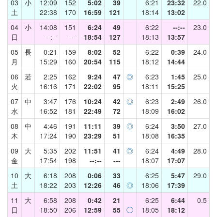
03
小
12:09
152
5:02
39
6:21
23:32
22.0
土
22:38
170
16:59
121
18:14
13:02
04
小
14:08
151
6:24
49
6:22
--:--
23.0
日
--:--
---
18:54
127
18:13
13:57
05
長
0:21
159
8:02
52
6:22
0:39
24.0
月
15:29
160
20:54
115
18:12
14:44
06
若
2:25
162
9:24
47
◎
6:23
1:45
25.0
火
16:16
171
22:02
95
18:11
15:25
07
中
3:47
176
10:24
42
◎
6:23
2:49
26.0
水
16:52
181
22:49
72
18:09
16:02
08
中
4:46
191
11:11
39
◎
6:24
3:50
27.0
木
17:24
190
23:29
51
18:08
16:35
09
大
5:35
202
11:51
41
◎
6:24
4:49
28.0
金
17:54
198
--:--
---
18:07
17:07
10
大
6:18
208
0:06
33
6:25
5:47
29.0
土
18:22
203
12:26
46
◎
18:06
17:39
11
大
6:58
208
0:42
21
6:25
6:44
0.5
日
18:50
206
12:59
55
◯
18:05
18:12