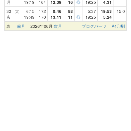
月
19:19
164
12:39
16
◎
19:25
4:31
30
大
6:15
172
0:46
88
5:37
19:53
15.0
火
19:49
170
13:11
11
◎
19:25
5:24
東
前月
2026年06月
次月
ブログパーツ
A4印刷