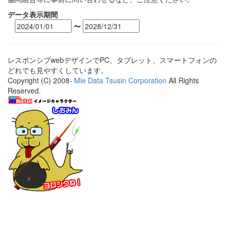
データ表示期間
〜
レスポンシブwebデザインでPC、タブレット、スマートフォンの
どれでも見やすくしています。
Copyright (C) 2008-
Mie Data Tsusin Corporation
All Rights
Reserved.